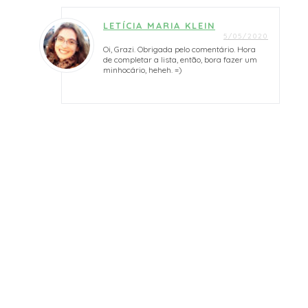
LETÍCIA MARIA KLEIN
5/05/2020
Oi, Grazi. Obrigada pelo comentário. Hora
de completar a lista, então, bora fazer um
minhocário, heheh. =)