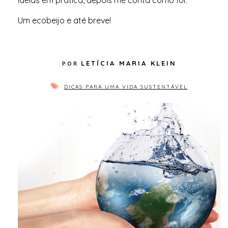
ideias em prática, depois me conta como foi.
Um ecobeijo e até breve!
LETÍCIA MARIA KLEIN
DICAS PARA UMA VIDA SUSTENTÁVEL