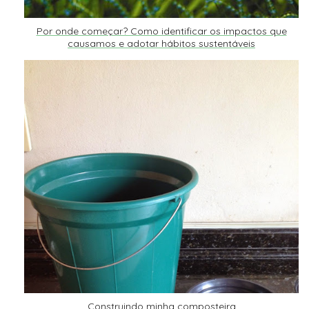
Por onde começar? Como identificar os impactos que
causamos e adotar hábitos sustentáveis
Construindo minha composteira