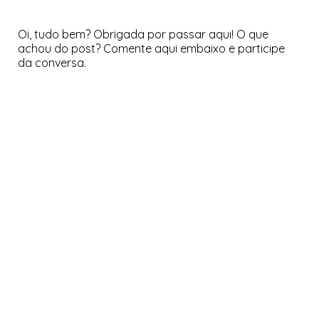
Oi, tudo bem? Obrigada por passar aqui! O que
achou do post? Comente aqui embaixo e participe
da conversa.