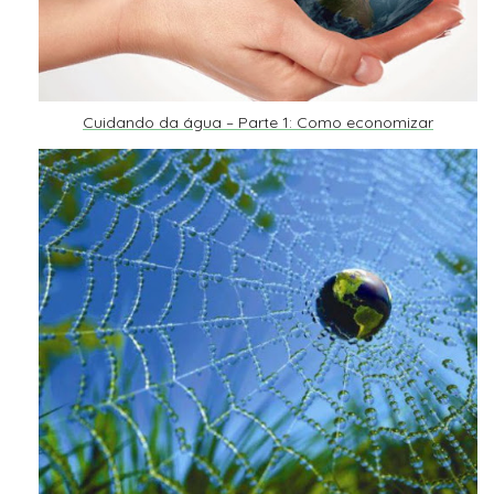
Cuidando da água – Parte 1: Como economizar