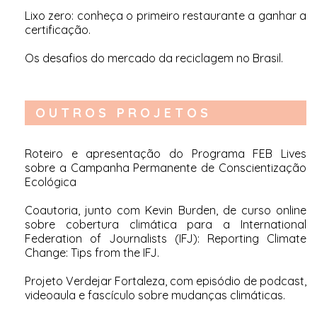
Lixo zero: conheça o primeiro restaurante a ganhar a
certificação
.
Os desafios do mercado da reciclagem no Brasil
.
OUTROS PROJETOS
Roteiro e apresentação do
Programa FEB Lives
sobre a Campanha Permanente de Conscientização
Ecológica
Coautoria, junto com Kevin Burden, de curso online
sobre cobertura climática para a International
Federation of Journalists (IFJ):
Reporting Climate
Change: Tips from the IFJ
.
Projeto Verdejar Fortaleza
, com episódio de podcast,
videoaula e fascículo sobre mudanças climáticas.