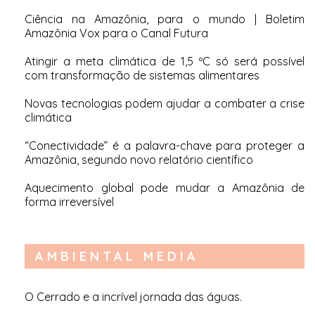
Ciência na Amazônia, para o mundo | Boletim
Amazônia Vox para o Canal Futura
Atingir a meta climática de 1,5 ºC só será possível
com transformação de sistemas alimentares
Novas tecnologias podem ajudar a combater a crise
climática
“Conectividade” é a palavra-chave para proteger a
Amazônia, segundo novo relatório científico
Aquecimento global pode mudar a Amazônia de
forma irreversível
AMBIENTAL MEDIA
O Cerrado e a incrível jornada das águas
.