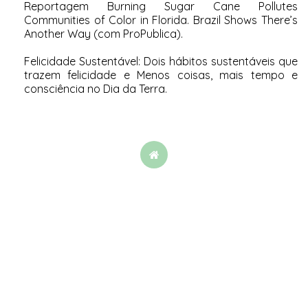
Reportagem
Burning Sugar Cane Pollutes
Communities of Color in Florida. Brazil Shows There’s
Another Way
(com ProPublica)
.
Felicidade Sustentável:
Dois hábitos sustentáveis que
trazem felicidade
e
Menos coisas, mais tempo e
consciência no Dia da Terra
.