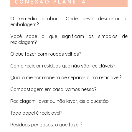
CONEXÃO PLANETA
O remédio acabou… Onde devo descartar a
embalagem?
Você sabe o que significam os símbolos de
reciclagem?
O que fazer com roupas velhas?
Como reciclar resíduos que não são recicláveis?
Qual a melhor maneira de separar o lixo reciclável?
Compostagem em casa: vamos nessa?!
Reciclagem: lavar ou não lavar, eis a questão!
Todo papel é reciclável?
Resíduos perigosos: o que fazer?