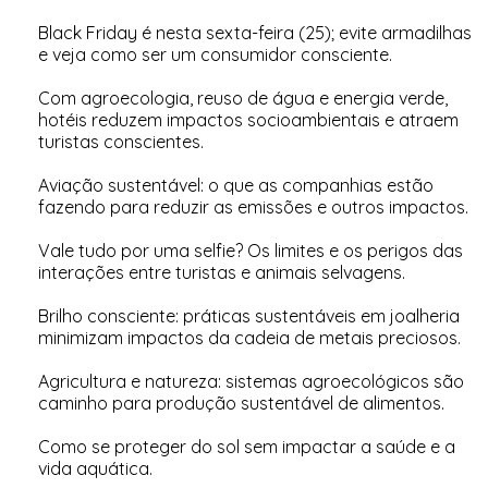
Black Friday é nesta sexta-feira (25); evite armadilhas
e veja como ser um consumidor consciente
.
Com agroecologia, reuso de água e energia verde,
hotéis reduzem impactos socioambientais e atraem
turistas conscientes
.
Aviação sustentável: o que as companhias estão
fazendo para reduzir as emissões e outros impactos
.
Vale tudo por uma selfie? Os limites e os perigos das
interações entre turistas e animais selvagens
.
Brilho consciente: práticas sustentáveis em joalheria
minimizam impactos da cadeia de metais preciosos
.
Agricultura e natureza: sistemas agroecológicos são
caminho para produção sustentável de alimentos
.
Como se proteger do sol sem impactar a saúde e a
vida aquática
.