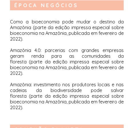
ÉPOCA NEGÓCIOS
Como a bioeconomia pode mudar o destino da
Amazônia
(parte da edição impressa especial sobre
bioeconomia na Amazônia, publicada em fevereiro de
2022).
Amazônia 4.0: parcerias com grandes empresas
geram renda para as comunidades da
floresta
(parte da edição impressa especial sobre
bioeconomia na Amazônia, publicada em fevereiro de
2022).
Amazônia: investimento nos produtores locais e nas
cadeias da biodiversidade pode salvar
floresta
(parte da edição impressa especial sobre
bioeconomia na Amazônia, publicada em fevereiro de
2022).