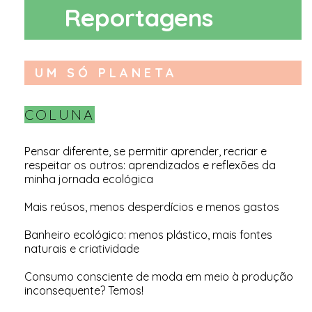
Reportagens
UM SÓ PLANETA
COLUNA
Pensar diferente, se permitir aprender, recriar e
respeitar os outros: aprendizados e reflexões da
minha jornada ecológica
Mais reúsos, menos desperdícios e menos gastos
Banheiro ecológico: menos plástico, mais fontes
naturais e criatividade
Consumo consciente de moda em meio à produção
inconsequente? Temos!