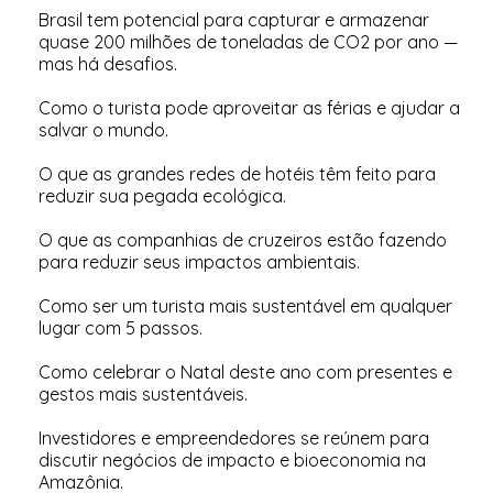
Brasil tem potencial para capturar e armazenar
quase 200 milhões de toneladas de CO2 por ano —
mas há desafios
.
Como o turista pode aproveitar as férias e ajudar a
salvar o mundo
.
O que as grandes redes de hotéis têm feito para
reduzir sua pegada ecológica
.
O que as companhias de cruzeiros estão fazendo
para reduzir seus impactos ambientais
.
Como ser um turista mais sustentável em qualquer
lugar com 5 passos
.
Como celebrar o Natal deste ano com presentes e
gestos mais sustentáveis
.
Investidores e empreendedores se reúnem para
discutir negócios de impacto e bioeconomia na
Amazônia
.