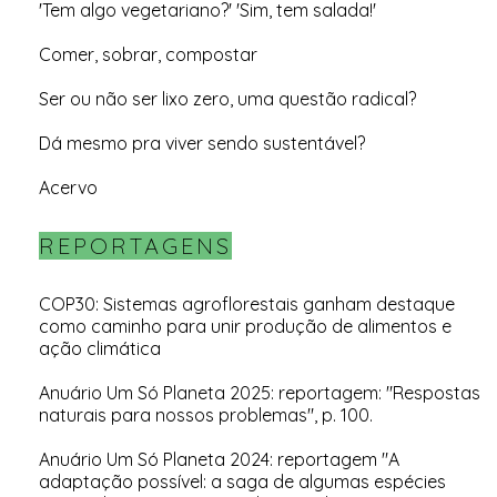
'Tem algo vegetariano?' 'Sim, tem salada!'
Comer, sobrar, compostar
Ser ou não ser lixo zero, uma questão radical?
Dá mesmo pra viver sendo sustentável?
Acervo
REPORTAGENS
COP30: Sistemas agroflorestais ganham destaque
como caminho para unir produção de alimentos e
ação climática
Anuário Um Só Planeta 2025: reportagem: "Respostas
naturais para nossos problemas", p. 100.
Anuário Um Só Planeta 2024: reportagem "A
adaptação possível: a saga de algumas espécies