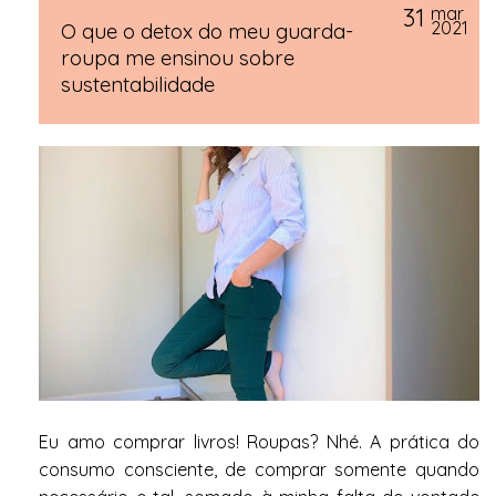
31
mar
2021
O que o detox do meu guarda-
roupa me ensinou sobre
sustentabilidade
Eu amo comprar livros! Roupas? Nhé. A prática do
consumo consciente, de comprar somente quando