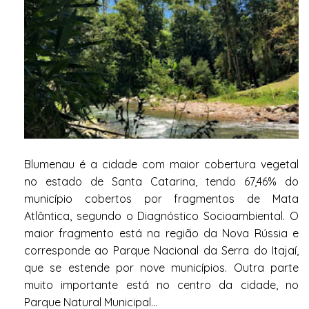
Blumenau é a cidade com maior cobertura vegetal
no estado de Santa Catarina, tendo 67,46% do
município cobertos por fragmentos de Mata
Atlântica, segundo o Diagnóstico Socioambiental. O
maior fragmento está na região da Nova Rússia e
corresponde ao Parque Nacional da Serra do Itajaí,
que se estende por nove municípios. Outra parte
muito importante está no centro da cidade, no
Parque Natural Municipal...