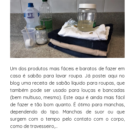
Um dos produtos mais fáceis e baratos de fazer em
casa é sabão para lavar roupa. Já postei aqui no
blog uma receita de sabão líquido para roupas, que
também pode ser usado para louças e bancadas
(bem multiuso, mesmo). Este aqui é ainda mais fácil
de fazer e tão bom quanto. É ótimo para manchas,
dependendo do tipo. Manchas de suor ou que
surgem com o tempo pelo contato com o corpo,
como de travesseiro,...