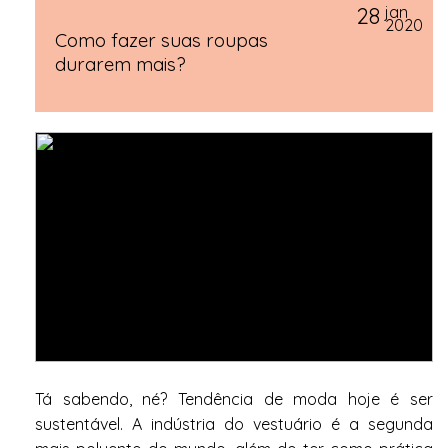
28
jan
2020
Como fazer suas roupas
durarem mais?
Tá sabendo, né? Tendência de moda hoje é ser
sustentável. A indústria do vestuário é a segunda