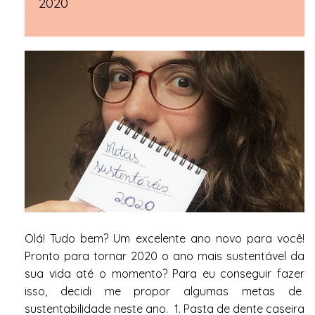
2020
Olá! Tudo bem? Um excelente ano novo para você!
Pronto para tornar 2020 o ano mais sustentável da
sua vida até o momento? Para eu conseguir fazer
isso, decidi me propor algumas metas de
sustentabilidade neste ano. 1. Pasta de dente caseira