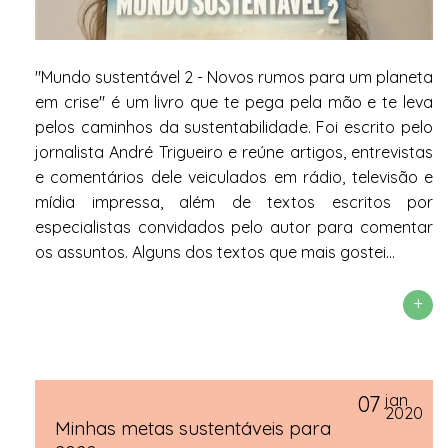
"Mundo sustentável 2 - Novos rumos para um planeta
em crise" é um livro que te pega pela mão e te leva
pelos caminhos da sustentabilidade. Foi escrito pelo
jornalista André Trigueiro e reúne artigos, entrevistas
e comentários dele veiculados em rádio, televisão e
mídia impressa, além de textos escritos por
especialistas convidados pelo autor para comentar
os assuntos. Alguns dos textos que mais gostei...
+
07
jan
2020
Minhas metas sustentáveis para