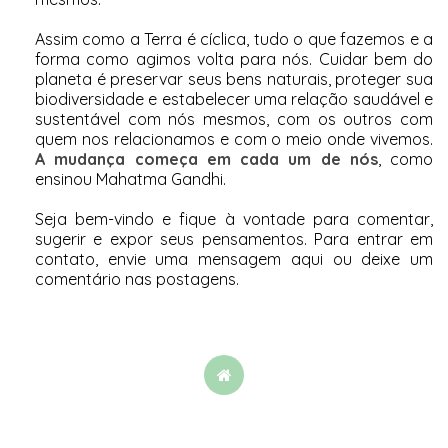
Assim como a Terra é cíclica, tudo o que fazemos e a
forma como agimos volta para nós. Cuidar bem do
planeta é preservar seus bens naturais, proteger sua
biodiversidade e estabelecer uma relação saudável e
sustentável com nós mesmos, com os outros com
quem nos relacionamos e com o meio onde vivemos.
A mudança começa em cada um de nós
, como
ensinou Mahatma Gandhi.
Seja bem-vindo e fique à vontade para comentar,
sugerir e expor seus pensamentos. Para entrar em
contato,
envie uma mensagem aqui
ou deixe um
comentário nas postagens.