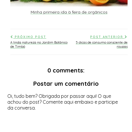
Minha primeira ida à feira de orgânicos
PRÓXIMO POST
POST ANTERIOR
A linda natureza no Jardim Botânico
5 dicas de consumo consciente de
de Timbó
roupas
0 comments:
Postar um comentário
Oi, tudo bem? Obrigada por passar aqui! O que
achou do post? Comente aqui embaixo e participe
da conversa.