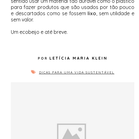
sentido usar um material tão durável como o plástico
para fazer produtos que são usados por tão pouco
e descartados como se fossem
lixo
, sem utilidade e
sem valor.
Um ecobeijo e até breve.
LETÍCIA MARIA KLEIN
DICAS PARA UMA VIDA SUSTENTÁVEL