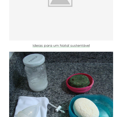
Ideias para um Natal sustentável