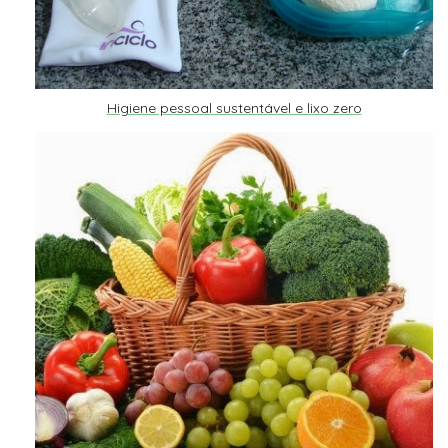
Higiene pessoal sustentável e lixo zero