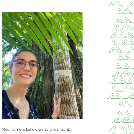
Meu nome é Letícia e moro em Santa