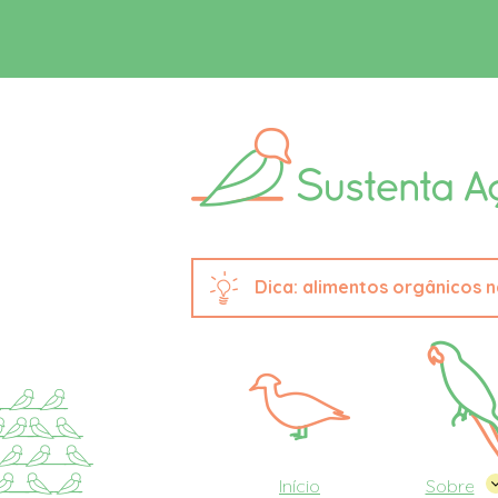
alimentos orgânicos 
Início
Sobre