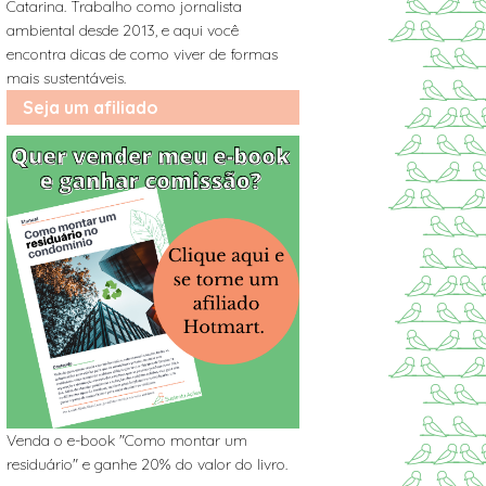
Catarina. Trabalho como jornalista
ambiental desde 2013, e aqui você
encontra dicas de como viver de formas
mais sustentáveis.
Seja um afiliado
Venda o e-book "Como montar um
residuário" e ganhe 20% do valor do livro.