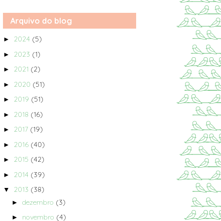
Arquivo do blog
2024
(5)
►
2023
(1)
►
2021
(2)
►
2020
(51)
►
2019
(51)
►
2018
(16)
►
2017
(19)
►
2016
(40)
►
2015
(42)
►
2014
(39)
►
2013
(38)
▼
dezembro
(3)
►
novembro
(4)
►