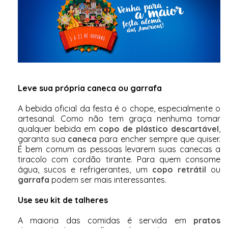
Leve sua própria caneca ou garrafa
A bebida oficial da festa é o chope, especialmente o
artesanal. Como não tem graça nenhuma tomar
qualquer bebida em
copo de plástico descartável
,
garanta sua
caneca
para encher sempre que quiser.
É bem comum as pessoas levarem suas canecas a
tiracolo com cordão tirante. Para quem consome
água, sucos e refrigerantes, um
copo retrátil
ou
garrafa
podem ser mais interessantes.
Use seu kit de talheres
A maioria das comidas é servida em
pratos