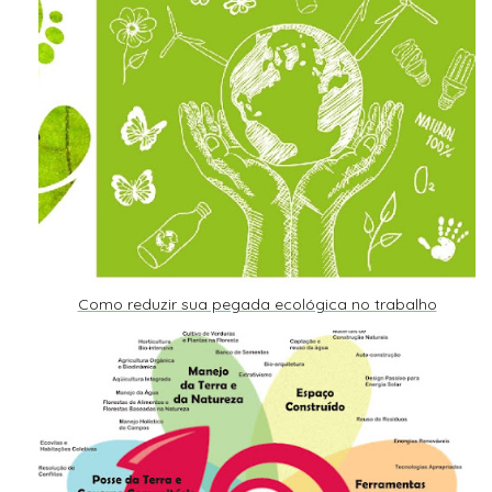
Como reduzir sua pegada ecológica no trabalho