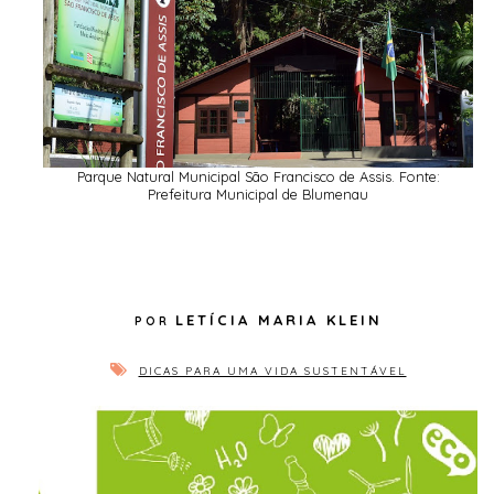
Parque Natural Municipal São Francisco de Assis. Fonte:
Prefeitura Municipal de Blumenau
LETÍCIA MARIA KLEIN
DICAS PARA UMA VIDA SUSTENTÁVEL