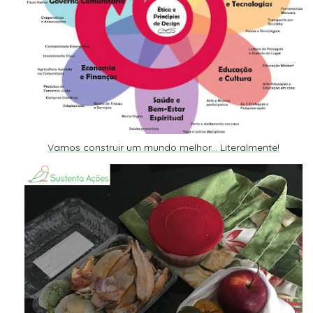
Vamos construir um mundo melhor... Literalmente!