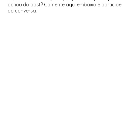
achou do post? Comente aqui embaixo e participe
da conversa.