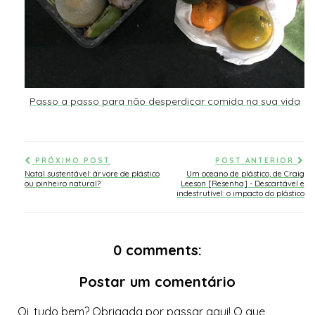
Passo a passo para não desperdiçar comida na sua vida
PRÓXIMO POST
POST ANTERIOR
Natal sustentável: árvore de plástico
Um oceano de plástico, de Craig
ou pinheiro natural?
Leeson [Resenha] - Descartável e
indestrutível: o impacto do plástico
0 comments:
Postar um comentário
Oi, tudo bem? Obrigada por passar aqui! O que