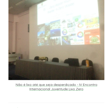
Não é lixo até que seja desperdiçado - IV Encontro
Internacional Juventude Lixo Zero