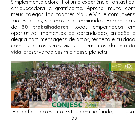
Simplesmente adorei! Foi uma experiência fantástica,
enriquecedora e gratificante. Aprendi muito com
meus colegas facilitadores Malu e Vini e com jovens
tão espertos, sinceros e determinados. Foram mais
de
80 trabalhadores
, todos empenhados em
oportunizar momentos de aprendizado, emoção e
alegria com mensagens de amor, respeito e cuidado
com os outros seres vivos e elementos da
teia da
vida
, preservando assim o nosso planeta.
Foto oficial do evento. Estou bem no fundo, de blusa
lilás.