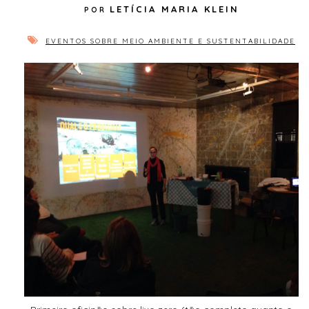
LETÍCIA MARIA KLEIN
EVENTOS SOBRE MEIO AMBIENTE E SUSTENTABILIDADE