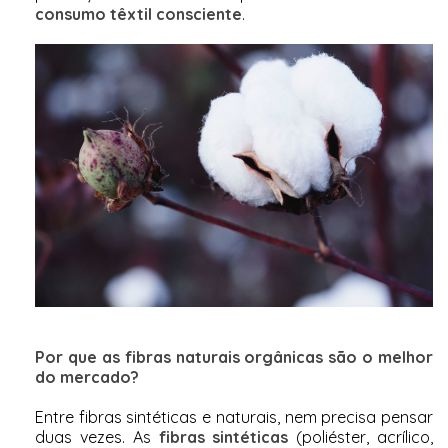
consumo têxtil consciente
.
Por que as fibras naturais orgânicas são o melhor
do mercado?
Entre fibras sintéticas e naturais, nem precisa pensar
duas vezes. As
fibras sintéticas
(poliéster, acrílico,