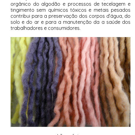
orgânico do algodão e processos de tecelagem e
tingimento sem químicos tóxicos e metais pesados
contribui para a preservação dos corpos d’água, do
solo e do ar e para a manutenção da a saúde dos
trabalhadores e consumidores.