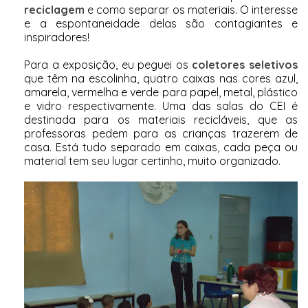
reciclagem
e como separar os materiais. O interesse
e a espontaneidade delas são contagiantes e
inspiradores!
Para a exposição, eu peguei os
coletores seletivos
que têm na escolinha, quatro caixas nas cores azul,
amarela, vermelha e verde para papel, metal, plástico
e vidro respectivamente. Uma das salas do CEI é
destinada para os materiais recicláveis, que as
professoras pedem para as crianças trazerem de
casa. Está tudo separado em caixas, cada peça ou
material tem seu lugar certinho, muito organizado.