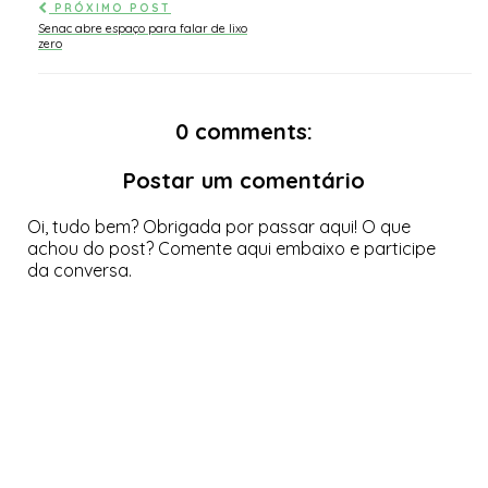
PRÓXIMO POST
Senac abre espaço para falar de lixo
zero
0 comments:
Postar um comentário
Oi, tudo bem? Obrigada por passar aqui! O que
achou do post? Comente aqui embaixo e participe
da conversa.