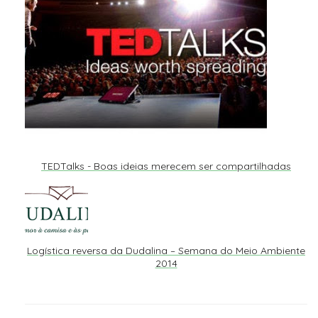
TEDTalks - Boas ideias merecem ser compartilhadas
Logística reversa da Dudalina – Semana do Meio Ambiente
2014