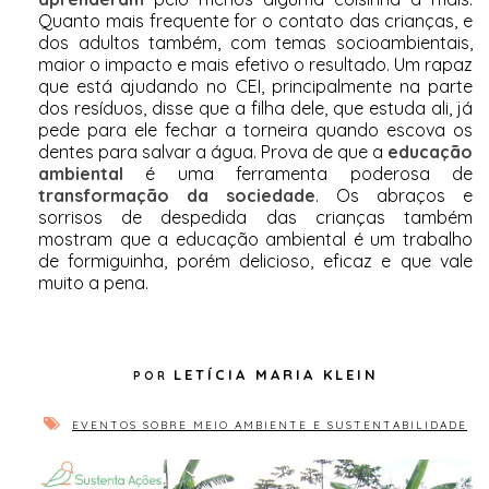
Quanto mais frequente for o contato das crianças, e
dos adultos também, com temas socioambientais,
maior o impacto e mais efetivo o resultado. Um rapaz
que está ajudando no CEI, principalmente na parte
dos resíduos, disse que a filha dele, que estuda ali, já
pede para ele fechar a torneira quando escova os
dentes para salvar a água. Prova de que a
educação
ambiental
é uma ferramenta poderosa de
transformação da sociedade
. Os abraços e
sorrisos de despedida das crianças também
mostram que a educação ambiental é um trabalho
de formiguinha, porém delicioso, eficaz e que vale
muito a pena.
LETÍCIA MARIA KLEIN
EVENTOS SOBRE MEIO AMBIENTE E SUSTENTABILIDADE