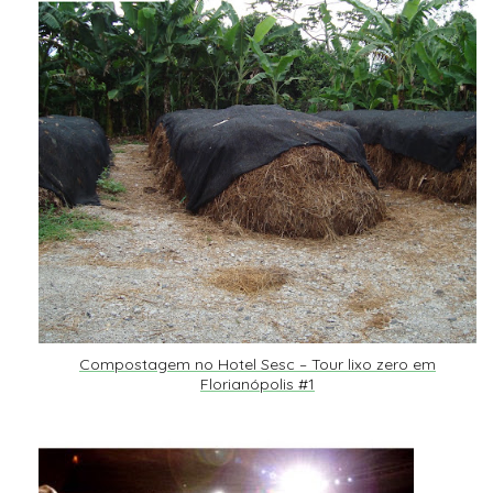
Compostagem no Hotel Sesc – Tour lixo zero em
Florianópolis #1