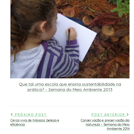
Que tal uma escola que ensina sustentabilidade na
prática? – Semana do Meio Ambiente 2013
PRÓXIMO POST
POST ANTERIOR
Cerca viva de hibiscos: beleza e
Conservação e preservação da
eficiência
natureza – Semana do Meio
Ambiente 2014