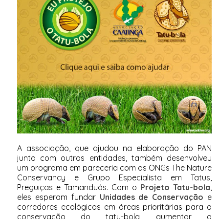
A associação, que ajudou na elaboração do PAN
junto com outras entidades, também desenvolveu
um programa em pareceria com as ONGs The Nature
Conservancy e Grupo Especialista em Tatus,
Preguiças e Tamanduás. Com o
Projeto Tatu-bola
,
eles esperam fundar
Unidades de Conservação
e
corredores ecológicos em áreas prioritárias para a
conservação do tatu-bola, aumentar o