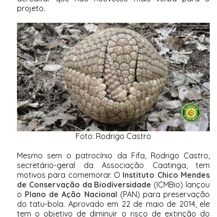
projeto.
Foto: Rodrigo Castro
Mesmo sem o patrocínio da Fifa, Rodrigo Castro,
secretário-geral da Associação Caatinga, tem
motivos para comemorar.
O
Instituto Chico Mendes
de Conservação da Biodiversidade
(ICMBio) lançou
o
Plano de Ação Nacional
(PAN) para preservação
do tatu-bola. Aprovado em 22 de maio de 2014, ele
tem o objetivo de diminuir o risco de extinção do