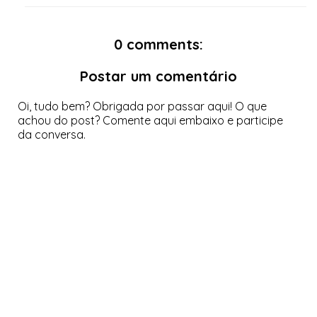
0 comments:
Postar um comentário
Oi, tudo bem? Obrigada por passar aqui! O que
achou do post? Comente aqui embaixo e participe
da conversa.