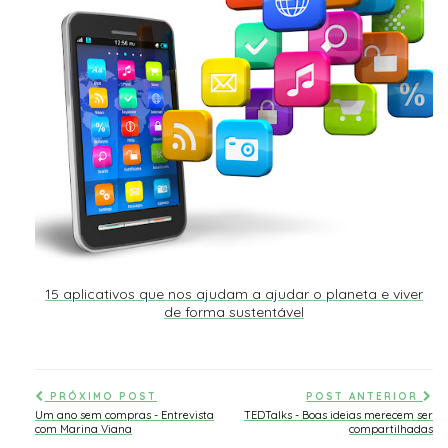
15 aplicativos que nos ajudam a ajudar o planeta e viver
de forma sustentável
PRÓXIMO POST
POST ANTERIOR
Um ano sem compras - Entrevista
TEDTalks - Boas ideias merecem ser
com Marina Viana
compartilhadas