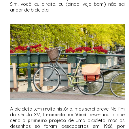
Sim, você leu direito, eu (ainda, veja bem!) não sei
andar de bicicleta.
A bicicleta tem muita história, mas serei breve. No fim
do século XV,
Leonardo da Vinci
desenhou o que
seria o
primeiro projeto
de uma bicicleta, mas os
desenhos só foram descobertos em 1966, por