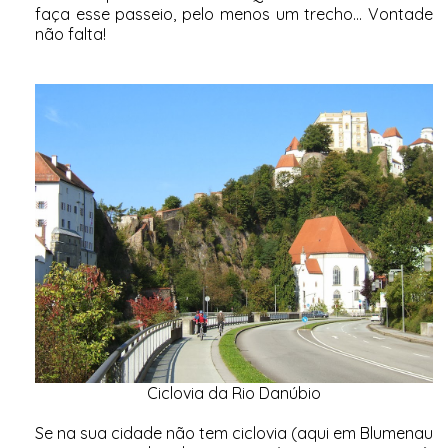
faça esse passeio, pelo menos um trecho... Vontade
não falta!
Ciclovia da Rio Danúbio
Se na sua cidade não tem ciclovia (aqui em Blumenau