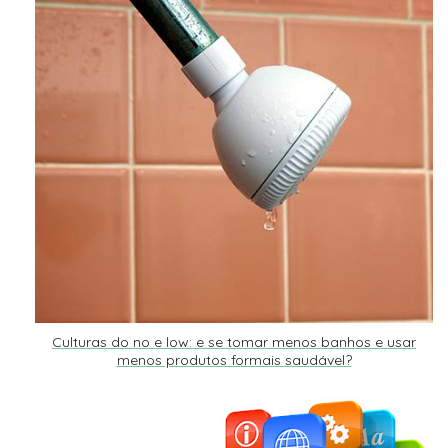
Culturas do no e low: e se tomar menos banhos e usar
menos produtos formais saudável?