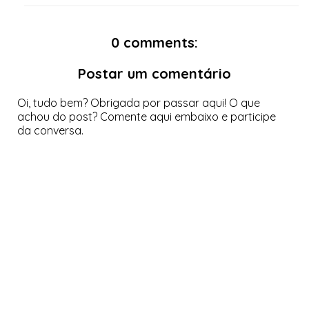
0 comments:
Postar um comentário
Oi, tudo bem? Obrigada por passar aqui! O que
achou do post? Comente aqui embaixo e participe
da conversa.